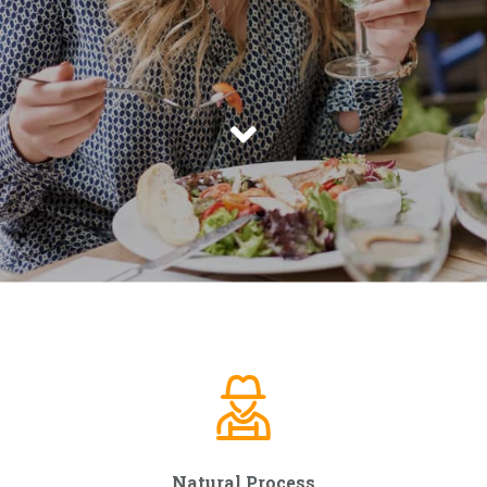
Natural Process