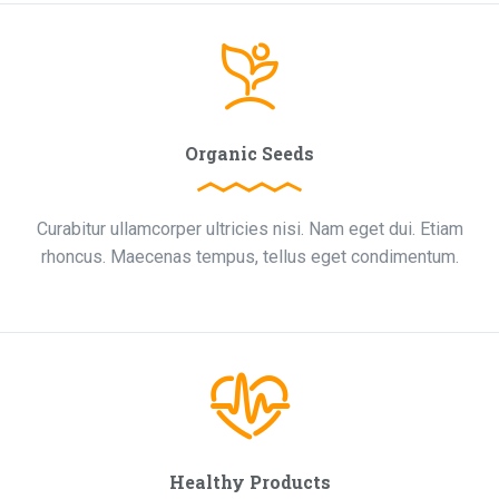
Organic Seeds
Curabitur ullamcorper ultricies nisi. Nam eget dui. Etiam
rhoncus. Maecenas tempus, tellus eget condimentum.
Healthy Products