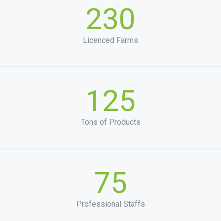
230
Licenced Farms
125
Tons of Products
75
Professional Staffs