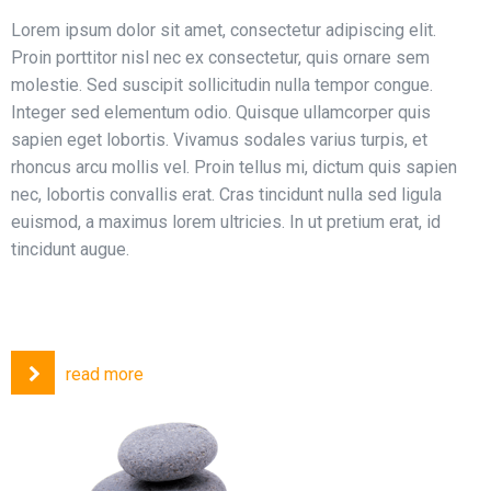
Lorem ipsum dolor sit amet, consectetur adipiscing elit.
Proin porttitor nisl nec ex consectetur, quis ornare sem
molestie. Sed suscipit sollicitudin nulla tempor congue.
Integer sed elementum odio. Quisque ullamcorper quis
sapien eget lobortis. Vivamus sodales varius turpis, et
rhoncus arcu mollis vel. Proin tellus mi, dictum quis sapien
nec, lobortis convallis erat. Cras tincidunt nulla sed ligula
euismod, a maximus lorem ultricies. In ut pretium erat, id
tincidunt augue.
read more