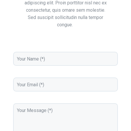
adipiscing elit. Proin porttitor nisl nec ex
consectetur, quis ornare sem molestie.
Sed suscipit sollicitudin nulla tempor
congue.