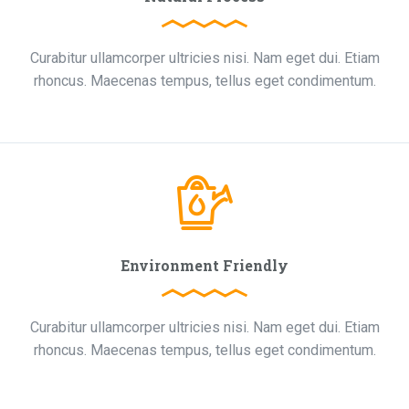
Curabitur ullamcorper ultricies nisi. Nam eget dui. Etiam
rhoncus. Maecenas tempus, tellus eget condimentum.
Environment Friendly
Curabitur ullamcorper ultricies nisi. Nam eget dui. Etiam
rhoncus. Maecenas tempus, tellus eget condimentum.