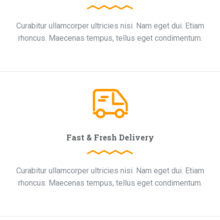
Curabitur ullamcorper ultricies nisi. Nam eget dui. Etiam
rhoncus. Maecenas tempus, tellus eget condimentum.
Fast & Fresh Delivery
Curabitur ullamcorper ultricies nisi. Nam eget dui. Etiam
rhoncus. Maecenas tempus, tellus eget condimentum.