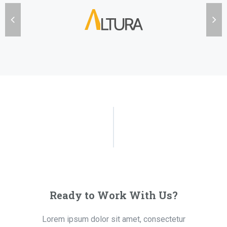
Ready to Work With Us?
Lorem ipsum dolor sit amet, consectetur