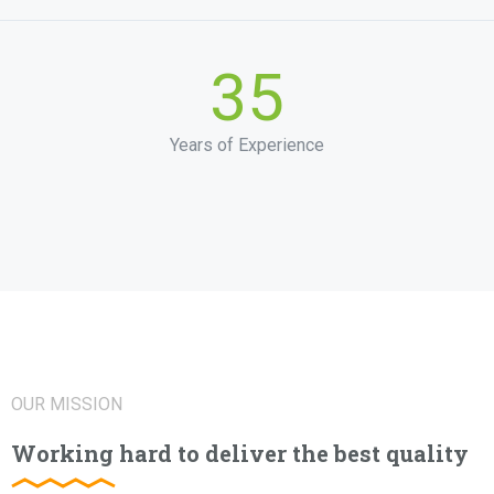
35
Years of Experience
OUR MISSION
Working hard to deliver the best quality