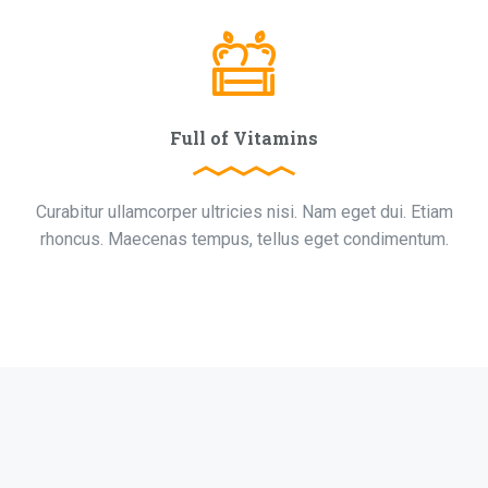
Full of Vitamins
Curabitur ullamcorper ultricies nisi. Nam eget dui. Etiam
rhoncus. Maecenas tempus, tellus eget condimentum.