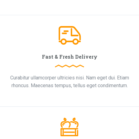
Fast & Fresh Delivery
Curabitur ullamcorper ultricies nisi. Nam eget dui. Etiam
rhoncus. Maecenas tempus, tellus eget condimentum.