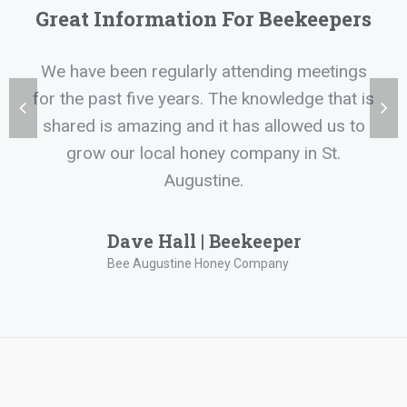
“
Great Information For Beekeepers
We have been regularly attending meetings
for the past five years. The knowledge that is
shared is amazing and it has allowed us to
grow our local honey company in St.
Augustine.
Dave Hall | Beekeeper
Bee Augustine Honey Company