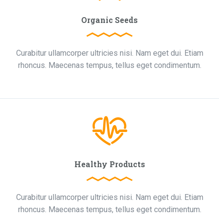
Organic Seeds
Curabitur ullamcorper ultricies nisi. Nam eget dui. Etiam
rhoncus. Maecenas tempus, tellus eget condimentum.
Healthy Products
Curabitur ullamcorper ultricies nisi. Nam eget dui. Etiam
rhoncus. Maecenas tempus, tellus eget condimentum.