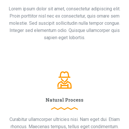
Lorem ipsum dolor sit amet, consectetur adipiscing elit.
Proin porttitor nisl nec ex consectetur, quis ornare sem
molestie. Sed suscipit sollicitudin nulla tempor congue.
Integer sed elementum odio. Quisque ullamcorper quis
sapien eget lobortis.
Natural Process
Curabitur ullamcorper ultricies nisi. Nam eget dui. Etiam
rhoncus. Maecenas tempus, tellus eget condimentum.