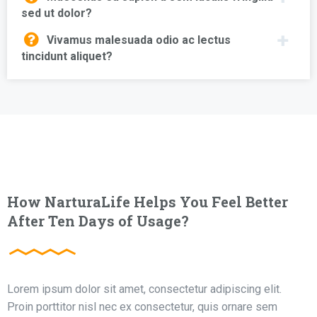
sed ut dolor?
Vivamus malesuada odio ac lectus
tincidunt aliquet?
How NarturaLife Helps You Feel Better
After Ten Days of Usage?
Lorem ipsum dolor sit amet, consectetur adipiscing elit.
Proin porttitor nisl nec ex consectetur, quis ornare sem