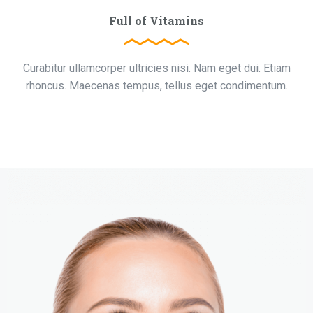
Full of Vitamins
Curabitur ullamcorper ultricies nisi. Nam eget dui. Etiam
rhoncus. Maecenas tempus, tellus eget condimentum.