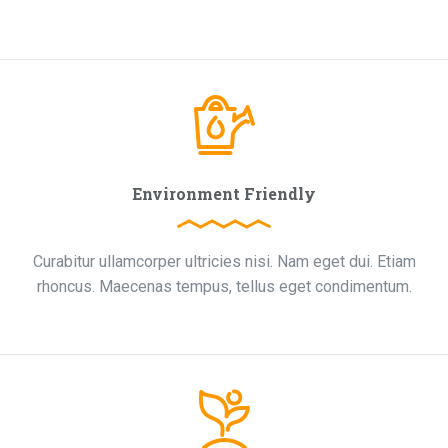
Environment Friendly
Curabitur ullamcorper ultricies nisi. Nam eget dui. Etiam
rhoncus. Maecenas tempus, tellus eget condimentum.