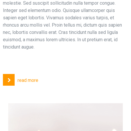
molestie. Sed suscipit sollicitudin nulla tempor congue.
Integer sed elementum odio. Quisque ullamcorper quis
sapien eget lobortis. Vivamus sodales varius turpis, et
rhoncus arcu mollis vel. Proin tellus mi, dictum quis sapien
nec, lobortis convallis erat. Cras tincidunt nulla sed ligula
euismod, a maximus lorem ultricies. In ut pretium erat, id
tincidunt augue.
read more