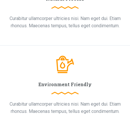
Curabitur ullamcorper ultricies nisi. Nam eget dui. Etiam
rhoncus. Maecenas tempus, tellus eget condimentum.
Environment Friendly
Curabitur ullamcorper ultricies nisi. Nam eget dui. Etiam
rhoncus. Maecenas tempus, tellus eget condimentum.