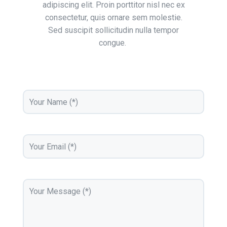
adipiscing elit. Proin porttitor nisl nec ex
consectetur, quis ornare sem molestie.
Sed suscipit sollicitudin nulla tempor
congue.