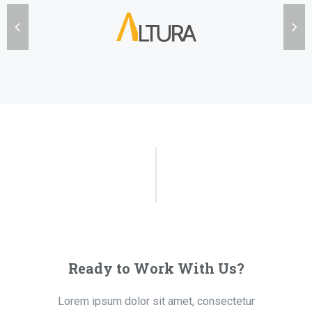
Ready to Work With Us?
Lorem ipsum dolor sit amet, consectetur