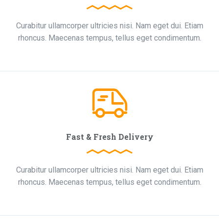
Curabitur ullamcorper ultricies nisi. Nam eget dui. Etiam
rhoncus. Maecenas tempus, tellus eget condimentum.
Fast & Fresh Delivery
Curabitur ullamcorper ultricies nisi. Nam eget dui. Etiam
rhoncus. Maecenas tempus, tellus eget condimentum.