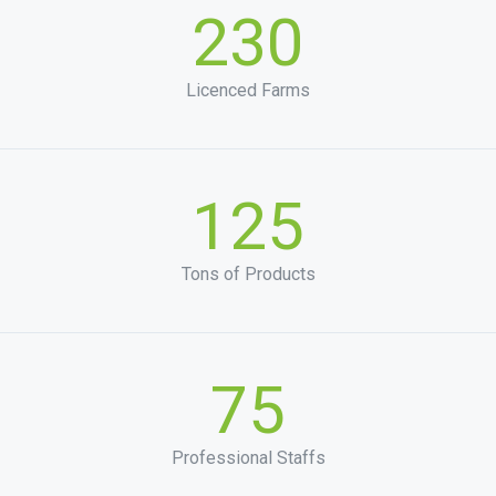
230
Licenced Farms
125
Tons of Products
75
Professional Staffs