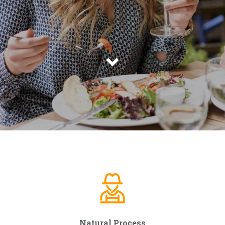
Natural Process