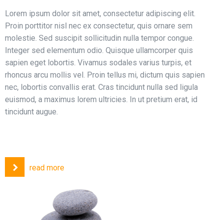
Lorem ipsum dolor sit amet, consectetur adipiscing elit.
Proin porttitor nisl nec ex consectetur, quis ornare sem
molestie. Sed suscipit sollicitudin nulla tempor congue.
Integer sed elementum odio. Quisque ullamcorper quis
sapien eget lobortis. Vivamus sodales varius turpis, et
rhoncus arcu mollis vel. Proin tellus mi, dictum quis sapien
nec, lobortis convallis erat. Cras tincidunt nulla sed ligula
euismod, a maximus lorem ultricies. In ut pretium erat, id
tincidunt augue.
read more