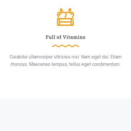
Full of Vitamins
Curabitur ullamcorper ultricies nisi. Nam eget dui. Etiam
rhoncus. Maecenas tempus, tellus eget condimentum.