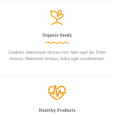
Organic Seeds
Curabitur ullamcorper ultricies nisi. Nam eget dui. Etiam
rhoncus. Maecenas tempus, tellus eget condimentum.
Healthy Products