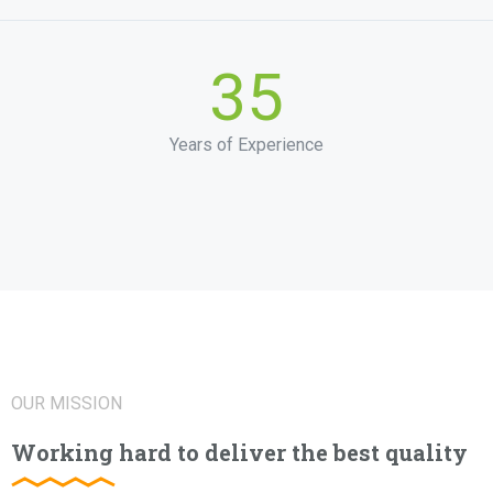
35
Years of Experience
OUR MISSION
Working hard to deliver the best quality